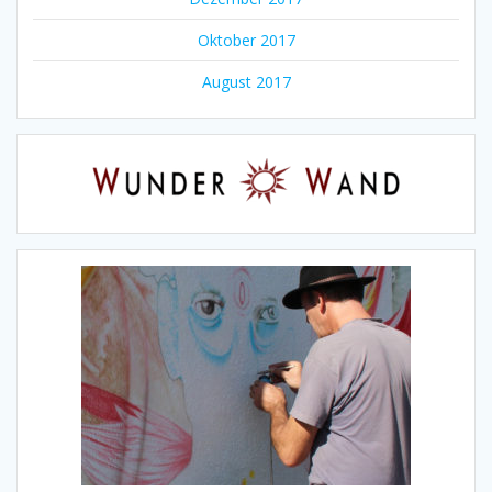
Oktober 2017
August 2017