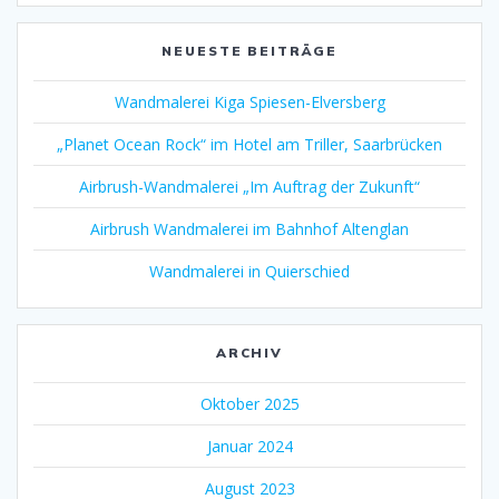
NEUESTE BEITRÄGE
Wandmalerei Kiga Spiesen-Elversberg
„Planet Ocean Rock“ im Hotel am Triller, Saarbrücken
Airbrush-Wandmalerei „Im Auftrag der Zukunft“
Airbrush Wandmalerei im Bahnhof Altenglan
Wandmalerei in Quierschied
ARCHIV
Oktober 2025
Januar 2024
August 2023