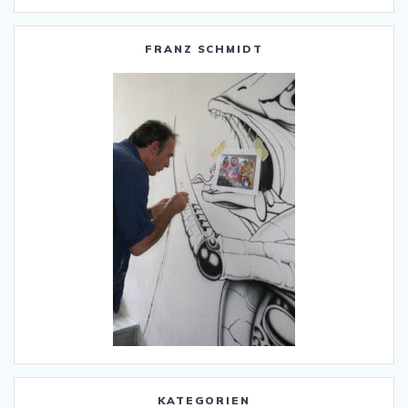
FRANZ SCHMIDT
KATEGORIEN