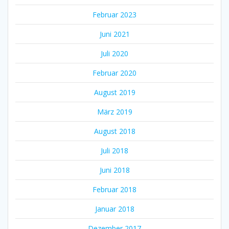
Februar 2023
Juni 2021
Juli 2020
Februar 2020
August 2019
März 2019
August 2018
Juli 2018
Juni 2018
Februar 2018
Januar 2018
Dezember 2017