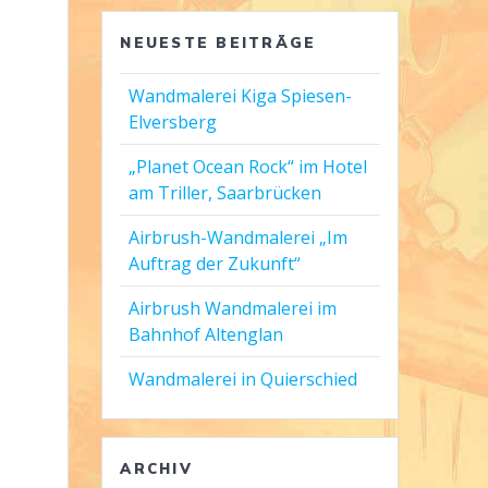
NEUESTE BEITRÄGE
Wandmalerei Kiga Spiesen-
Elversberg
„Planet Ocean Rock“ im Hotel
am Triller, Saarbrücken
Airbrush-Wandmalerei „Im
Auftrag der Zukunft“
Airbrush Wandmalerei im
Bahnhof Altenglan
Wandmalerei in Quierschied
ARCHIV