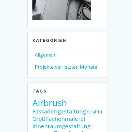
KATEGORIEN
Allgemein
Projekte der letzten Monate
TAGS
Airbrush
Fassadengestaltung
Graffiti
Großflächenmalerei
Innenraumgestaltung