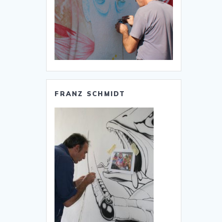
FRANZ SCHMIDT