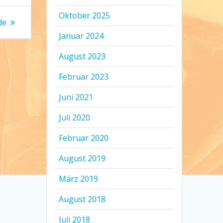
Oktober 2025
de
Januar 2024
August 2023
Februar 2023
Juni 2021
Juli 2020
Februar 2020
August 2019
März 2019
August 2018
Juli 2018