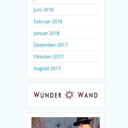
Juni 2018
Februar 2018
Januar 2018
Dezember 2017
Oktober 2017
August 2017