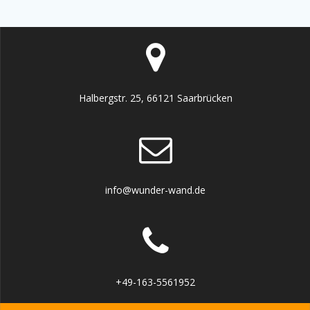
Halbergstr. 25, 66121 Saarbrücken
info@wunder-wand.de
+49-163-5561952