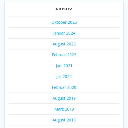
ARCHIV
Oktober 2025
Januar 2024
August 2023
Februar 2023
Juni 2021
Juli 2020
Februar 2020
August 2019
März 2019
August 2018