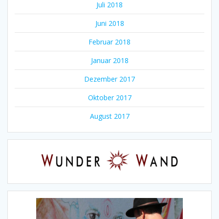
Juli 2018
Juni 2018
Februar 2018
Januar 2018
Dezember 2017
Oktober 2017
August 2017