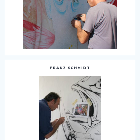
FRANZ SCHMIDT