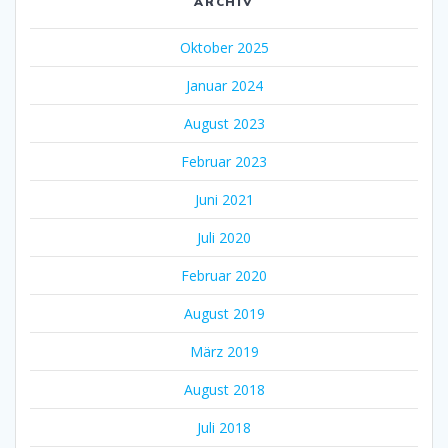
ARCHIV
Oktober 2025
Januar 2024
August 2023
Februar 2023
Juni 2021
Juli 2020
Februar 2020
August 2019
März 2019
August 2018
Juli 2018