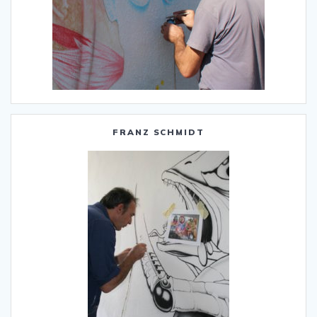
FRANZ SCHMIDT