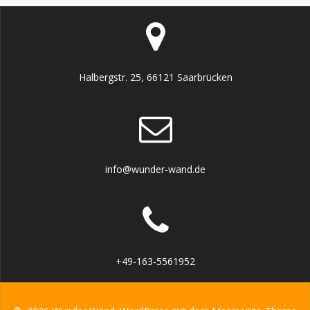
Halbergstr. 25, 66121 Saarbrücken
info@wunder-wand.de
+49-163-5561952