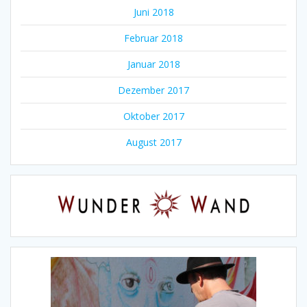
Juni 2018
Februar 2018
Januar 2018
Dezember 2017
Oktober 2017
August 2017