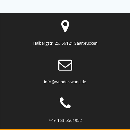
Halbergstr. 25, 66121 Saarbrücken
info@wunder-wand.de
+49-163-5561952