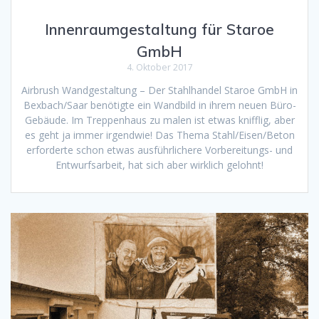
Innenraumgestaltung für Staroe
GmbH
4. Oktober 2017
Airbrush Wandgestaltung – Der Stahlhandel Staroe GmbH in
Bexbach/Saar benötigte ein Wandbild in ihrem neuen Büro-
Gebäude. Im Treppenhaus zu malen ist etwas knifflig, aber
es geht ja immer irgendwie! Das Thema Stahl/Eisen/Beton
erforderte schon etwas ausführlichere Vorbereitungs- und
Entwurfsarbeit, hat sich aber wirklich gelohnt!