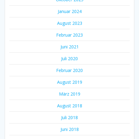
Januar 2024
August 2023
Februar 2023
Juni 2021
Juli 2020
Februar 2020
August 2019
März 2019
August 2018
Juli 2018
Juni 2018