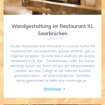
Wandgestaltung im Restaurant IU,
Saarbrücken
7. August 2018
Da das Restaurant eine innovative Crossover-Küche mit
mexikanischen und asiatischen Speisen anbietet, gab es
folgende Vorgaben: Die eine Wand asiatisch, die andere
mexikanisch! Ok, klar… Darüberhinaus sollte das Ganze
allerdings wirken wie Street-Art aus den entsprechenden
Ländern, wie eine Collage an der mehrere Künstler
gearbeitet hätten, mit unterschiedlichen Techniken.
Herausgekommen ist dabei eine Hommage an…
Weiterlesen