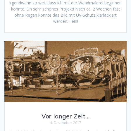
irgendwann so weit dass ich mit der Wandmalerei beginnen
konnte. Ein sehr schönes Projekt! Nach ca. 2 Wochen fast
ohne Regen konnte das Bild mit UV-Schutz klarlackiert
werden. Fein!
Vor langer Zeit…
4. Dezember 2017