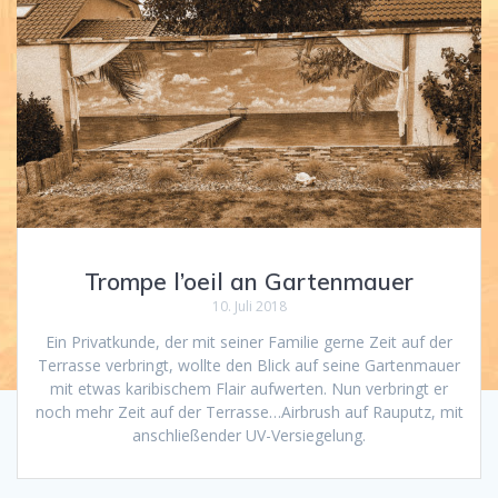
Trompe l’oeil an Gartenmauer
10. Juli 2018
Ein Privatkunde, der mit seiner Familie gerne Zeit auf der
Terrasse verbringt, wollte den Blick auf seine Gartenmauer
mit etwas karibischem Flair aufwerten. Nun verbringt er
noch mehr Zeit auf der Terrasse…Airbrush auf Rauputz, mit
anschließender UV-Versiegelung.