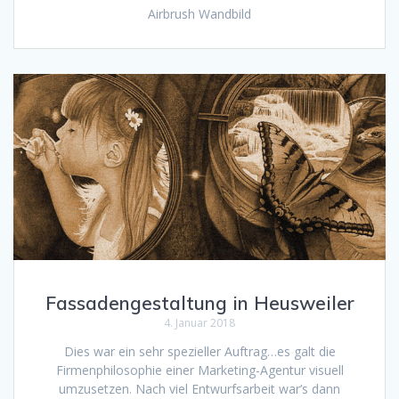
Airbrush Wandbild
Fassadengestaltung in Heusweiler
4. Januar 2018
Dies war ein sehr spezieller Auftrag…es galt die
Firmenphilosophie einer Marketing-Agentur visuell
umzusetzen. Nach viel Entwurfsarbeit war’s dann