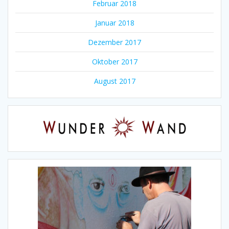
Februar 2018
Januar 2018
Dezember 2017
Oktober 2017
August 2017