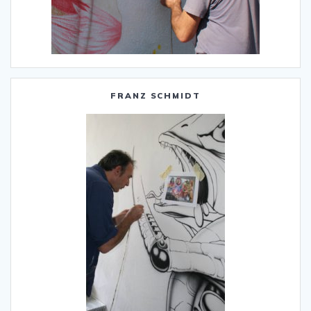
FRANZ SCHMIDT