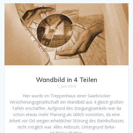
Wandbild in 4 Teilen
1. Juni 2018
Hier wurde im Treppenhaus einer Saarbrücker
Versicherungsgesellschaft ein Wandbild aus 4 gleich großen
Tafeln erschaffen. Aufgrund des Steigungswinkels war da
schon etwas mehr Planung als üblich vonnöten, da eine
Arbeit vor Ort wegen erheblicher Störung des Betribsflusses
nicht möglich war. Alles Airbrush, Untergrund Birke-