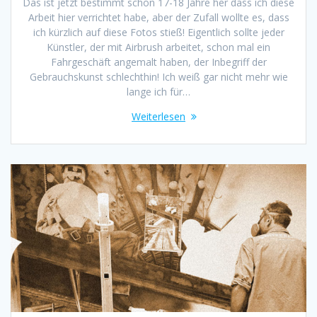
Das ist jetzt bestimmt schon 17-18 Jahre her dass ich diese
Arbeit hier verrichtet habe, aber der Zufall wollte es, dass
ich kürzlich auf diese Fotos stieß! Eigentlich sollte jeder
Künstler, der mit Airbrush arbeitet, schon mal ein
Fahrgeschäft angemalt haben, der Inbegriff der
Gebrauchskunst schlechthin! Ich weiß gar nicht mehr wie
lange ich für…
Weiterlesen