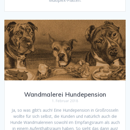
Multiplex-Platten.
Wandmalerei Hundepension
1. Februar 2018
Ja, so was gibt’s auch! Eine Hundepension in Großrosseln
wollte für sich selbst, die Kunden und natürlich auch die
Hunde Wandmalereien sowohl im Empfangsraum als auch
in einem Aufenthaltsraum haben. So sieht das dann aus!