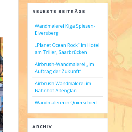
NEUESTE BEITRÄGE
Wandmalerei Kiga Spiesen-
Elversberg
„Planet Ocean Rock“ im Hotel
am Triller, Saarbrücken
Airbrush-Wandmalerei „Im
Auftrag der Zukunft“
Airbrush Wandmalerei im
Bahnhof Altenglan
Wandmalerei in Quierschied
ARCHIV