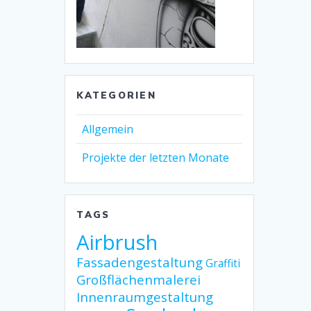
KATEGORIEN
Allgemein
Projekte der letzten Monate
TAGS
Airbrush
Fassadengestaltung
Graffiti
Großflächenmalerei
Innenraumgestaltung