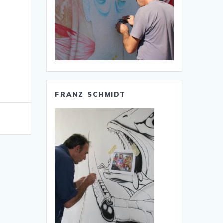
FRANZ SCHMIDT