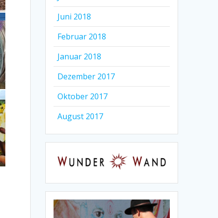
Juni 2018
Februar 2018
Januar 2018
Dezember 2017
Oktober 2017
August 2017