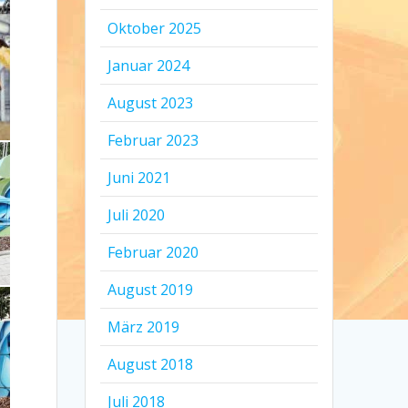
Oktober 2025
Januar 2024
August 2023
Februar 2023
Juni 2021
Juli 2020
Februar 2020
August 2019
März 2019
August 2018
Juli 2018