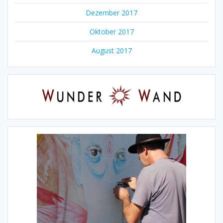
Dezember 2017
Oktober 2017
August 2017