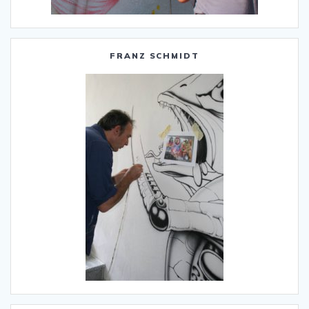
FRANZ SCHMIDT