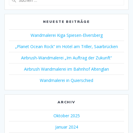
nach:
NEUESTE BEITRÄGE
Wandmalerei Kiga Spiesen-Elversberg
„Planet Ocean Rock“ im Hotel am Triller, Saarbrücken
Airbrush-Wandmalerei „Im Auftrag der Zukunft“
Airbrush Wandmalerei im Bahnhof Altenglan
Wandmalerei in Quierschied
ARCHIV
Oktober 2025
Januar 2024