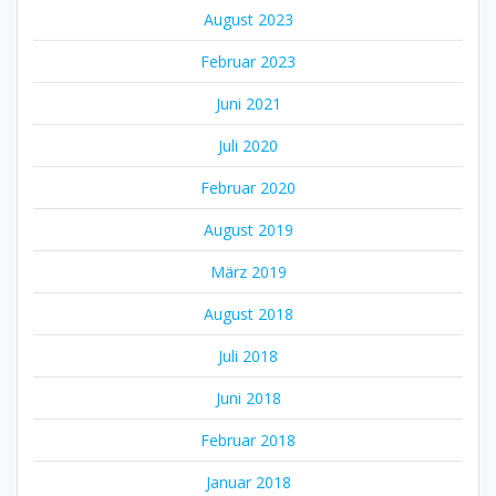
August 2023
Februar 2023
Juni 2021
Juli 2020
Februar 2020
August 2019
März 2019
August 2018
Juli 2018
Juni 2018
Februar 2018
Januar 2018