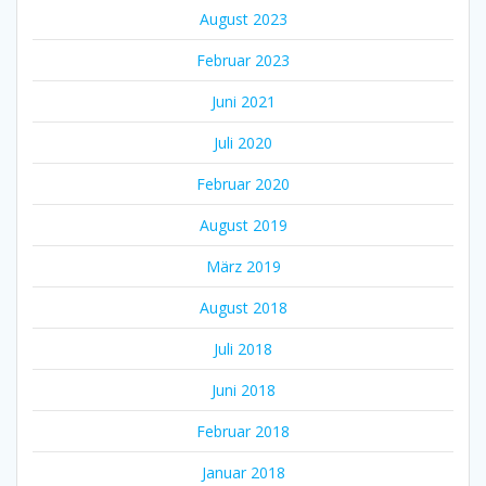
August 2023
Februar 2023
Juni 2021
Juli 2020
Februar 2020
August 2019
März 2019
August 2018
Juli 2018
Juni 2018
Februar 2018
Januar 2018