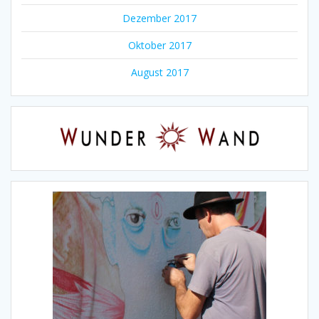
Dezember 2017
Oktober 2017
August 2017