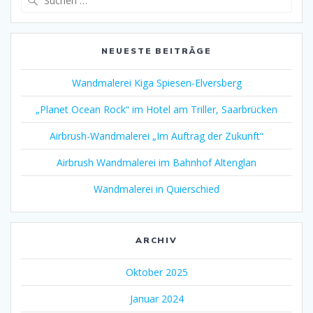
nach:
NEUESTE BEITRÄGE
Wandmalerei Kiga Spiesen-Elversberg
„Planet Ocean Rock“ im Hotel am Triller, Saarbrücken
Airbrush-Wandmalerei „Im Auftrag der Zukunft“
Airbrush Wandmalerei im Bahnhof Altenglan
Wandmalerei in Quierschied
ARCHIV
Oktober 2025
Januar 2024