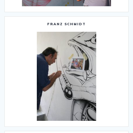
FRANZ SCHMIDT