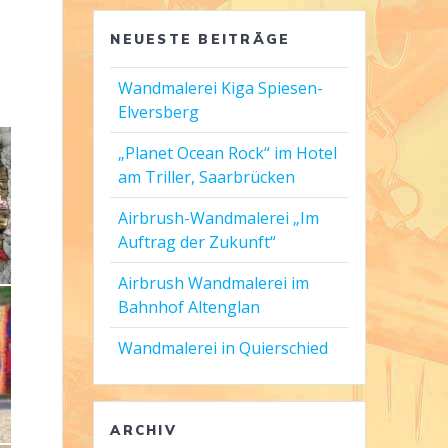
NEUESTE BEITRÄGE
Wandmalerei Kiga Spiesen-
Elversberg
„Planet Ocean Rock“ im Hotel
am Triller, Saarbrücken
Airbrush-Wandmalerei „Im
Auftrag der Zukunft“
Airbrush Wandmalerei im
Bahnhof Altenglan
Wandmalerei in Quierschied
ARCHIV