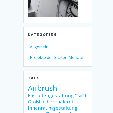
KATEGORIEN
Allgemein
Projekte der letzten Monate
TAGS
Airbrush
Fassadengestaltung
Graffiti
Großflächenmalerei
Innenraumgestaltung