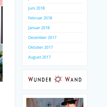
Juni 2018
Februar 2018
Januar 2018
Dezember 2017
Oktober 2017
August 2017