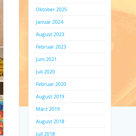
Oktober 2025
Januar 2024
August 2023
Februar 2023
Juni 2021
Juli 2020
Februar 2020
August 2019
März 2019
August 2018
Juli 2018