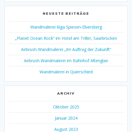
NEUESTE BEITRÄGE
Wandmalerei Kiga Spiesen-Elversberg
„Planet Ocean Rock“ im Hotel am Triller, Saarbrücken
Airbrush-Wandmalerei „Im Auftrag der Zukunft“
Airbrush Wandmalerei im Bahnhof Altenglan
Wandmalerei in Quierschied
ARCHIV
Oktober 2025
Januar 2024
August 2023