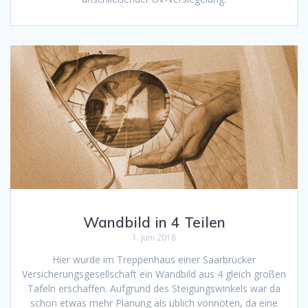
Wandbild in 4 Teilen
1. Juni 2018
Hier wurde im Treppenhaus einer Saarbrücker
Versicherungsgesellschaft ein Wandbild aus 4 gleich großen
Tafeln erschaffen. Aufgrund des Steigungswinkels war da
schon etwas mehr Planung als üblich vonnöten, da eine