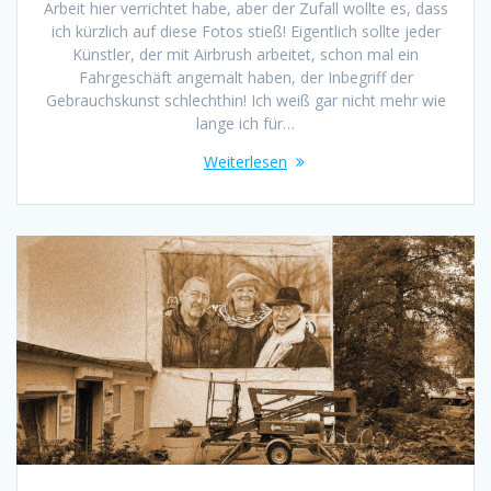
Arbeit hier verrichtet habe, aber der Zufall wollte es, dass
ich kürzlich auf diese Fotos stieß! Eigentlich sollte jeder
Künstler, der mit Airbrush arbeitet, schon mal ein
Fahrgeschäft angemalt haben, der Inbegriff der
Gebrauchskunst schlechthin! Ich weiß gar nicht mehr wie
lange ich für…
Weiterlesen