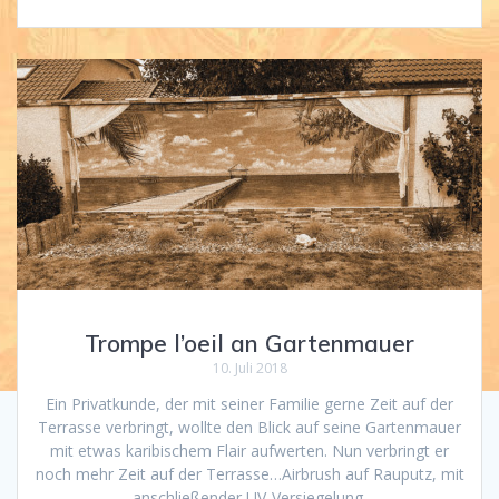
Trompe l’oeil an Gartenmauer
10. Juli 2018
Ein Privatkunde, der mit seiner Familie gerne Zeit auf der
Terrasse verbringt, wollte den Blick auf seine Gartenmauer
mit etwas karibischem Flair aufwerten. Nun verbringt er
noch mehr Zeit auf der Terrasse…Airbrush auf Rauputz, mit
anschließender UV-Versiegelung.