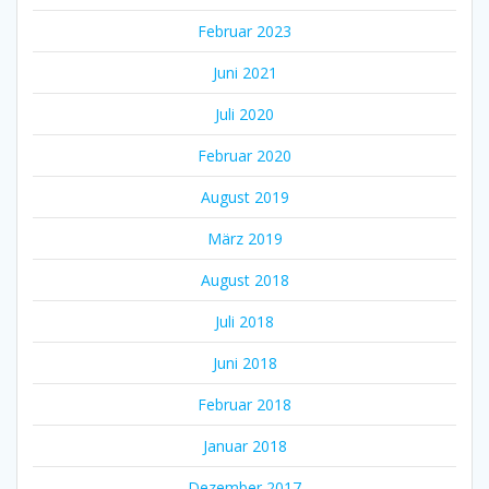
Februar 2023
Juni 2021
Juli 2020
Februar 2020
August 2019
März 2019
August 2018
Juli 2018
Juni 2018
Februar 2018
Januar 2018
Dezember 2017