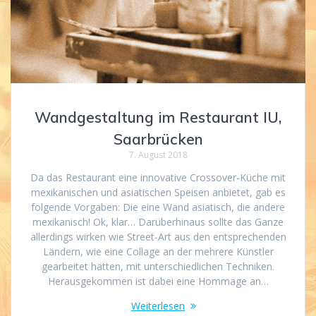
Wandgestaltung im Restaurant IU,
Saarbrücken
7. August 2018
Da das Restaurant eine innovative Crossover-Küche mit
mexikanischen und asiatischen Speisen anbietet, gab es
folgende Vorgaben: Die eine Wand asiatisch, die andere
mexikanisch! Ok, klar… Darüberhinaus sollte das Ganze
allerdings wirken wie Street-Art aus den entsprechenden
Ländern, wie eine Collage an der mehrere Künstler
gearbeitet hätten, mit unterschiedlichen Techniken.
Herausgekommen ist dabei eine Hommage an…
Weiterlesen