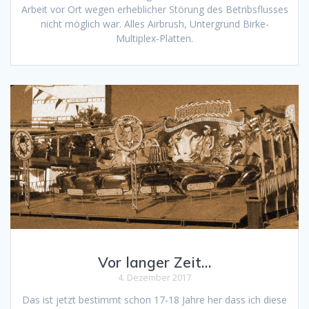
Arbeit vor Ort wegen erheblicher Störung des Betribsflusses
nicht möglich war. Alles Airbrush, Untergrund Birke-
Multiplex-Platten.
Vor langer Zeit…
4. Dezember 2017
Das ist jetzt bestimmt schon 17-18 Jahre her dass ich diese