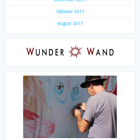
Oktober 2017
August 2017