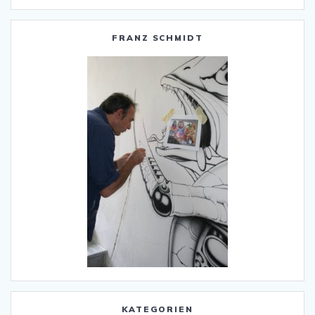
FRANZ SCHMIDT
KATEGORIEN